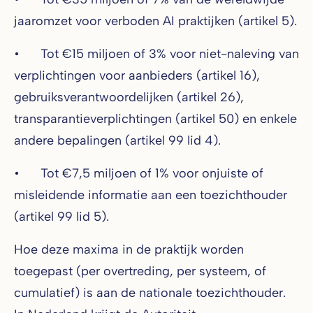
jaaromzet voor verboden AI praktijken (artikel 5).
• Tot €15 miljoen of 3% voor niet-naleving van
verplichtingen voor aanbieders (artikel 16),
gebruiksverantwoordelijken (artikel 26),
transparantieverplichtingen (artikel 50) en enkele
andere bepalingen (artikel 99 lid 4).
• Tot €7,5 miljoen of 1% voor onjuiste of
misleidende informatie aan een toezichthouder
(artikel 99 lid 5).
Hoe deze maxima in de praktijk worden
toegepast (per overtreding, per systeem, of
cumulatief) is aan de nationale toezichthouder.