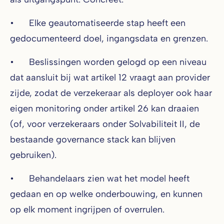
• Elke geautomatiseerde stap heeft een
gedocumenteerd doel, ingangsdata en grenzen.
• Beslissingen worden gelogd op een niveau
dat aansluit bij wat artikel 12 vraagt aan provider
zijde, zodat de verzekeraar als deployer ook haar
eigen monitoring onder artikel 26 kan draaien
(of, voor verzekeraars onder Solvabiliteit II, de
bestaande governance stack kan blijven
gebruiken).
• Behandelaars zien wat het model heeft
gedaan en op welke onderbouwing, en kunnen
op elk moment ingrijpen of overrulen.