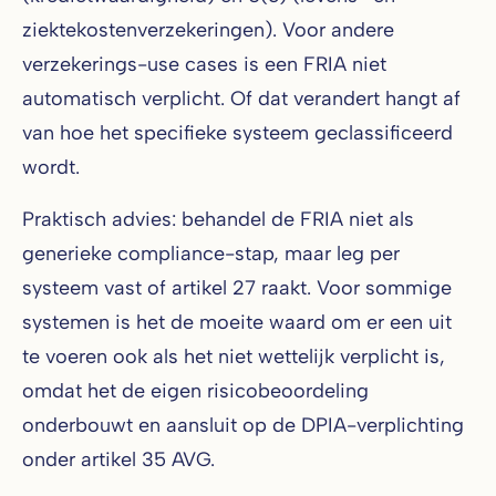
ziektekostenverzekeringen). Voor andere
verzekerings-use cases is een FRIA niet
automatisch verplicht. Of dat verandert hangt af
van hoe het specifieke systeem geclassificeerd
wordt.
Praktisch advies: behandel de FRIA niet als
generieke compliance-stap, maar leg per
systeem vast of artikel 27 raakt. Voor sommige
systemen is het de moeite waard om er een uit
te voeren ook als het niet wettelijk verplicht is,
omdat het de eigen risicobeoordeling
onderbouwt en aansluit op de DPIA-verplichting
onder artikel 35 AVG.