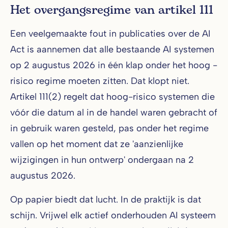
Het overgangsregime van artikel 111
Een veelgemaakte fout in publicaties over de AI
Act is aannemen dat alle bestaande AI systemen
op 2 augustus 2026 in één klap onder het hoog -
risico regime moeten zitten. Dat klopt niet.
Artikel 111(2) regelt dat hoog-risico systemen die
vóór die datum al in de handel waren gebracht of
in gebruik waren gesteld, pas onder het regime
vallen op het moment dat ze 'aanzienlijke
wijzigingen in hun ontwerp' ondergaan na 2
augustus 2026.
Op papier biedt dat lucht. In de praktijk is dat
schijn. Vrijwel elk actief onderhouden AI systeem