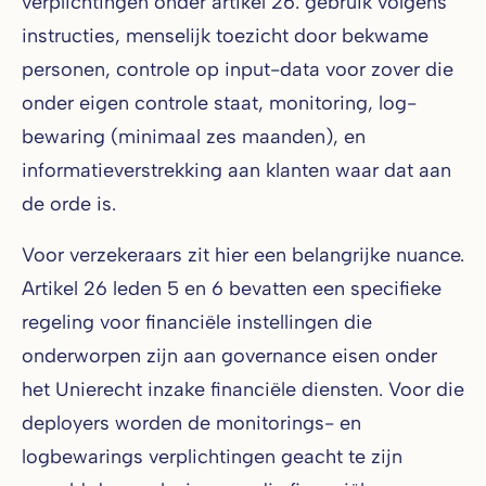
verplichtingen onder artikel 26: gebruik volgens
instructies, menselijk toezicht door bekwame
personen, controle op input-data voor zover die
onder eigen controle staat, monitoring, log-
bewaring (minimaal zes maanden), en
informatieverstrekking aan klanten waar dat aan
de orde is.
Voor verzekeraars zit hier een belangrijke nuance.
Artikel 26 leden 5 en 6 bevatten een specifieke
regeling voor financiële instellingen die
onderworpen zijn aan governance eisen onder
het Unierecht inzake financiële diensten. Voor die
deployers worden de monitorings- en
logbewarings verplichtingen geacht te zijn