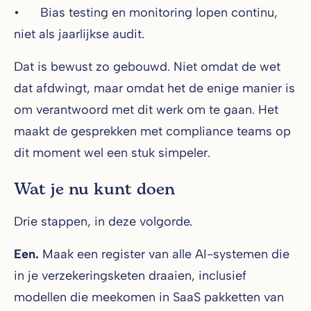
• Bias testing en monitoring lopen continu,
niet als jaarlijkse audit.
Dat is bewust zo gebouwd. Niet omdat de wet
dat afdwingt, maar omdat het de enige manier is
om verantwoord met dit werk om te gaan. Het
maakt de gesprekken met compliance teams op
dit moment wel een stuk simpeler.
Wat je nu kunt doen
Drie stappen, in deze volgorde.
Een.
Maak een register van alle AI-systemen die
in je verzekeringsketen draaien, inclusief
modellen die meekomen in SaaS pakketten van