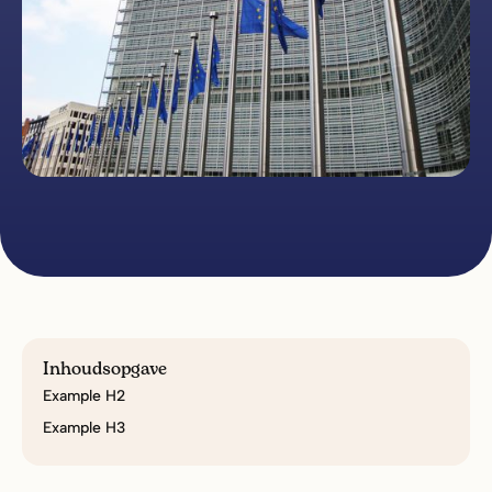
Inhoudsopgave
Example H2
Example H3