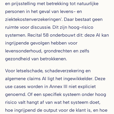
en prijsstelling met betrekking tot natuurlijke
personen in het geval van levens- en
ziektekostenverzekeringen'. Daar bestaat geen
ruimte voor discussie. Dit zijn hoog-risico
systemen. Recital 58 onderbouwt dit: deze AI kan
ingrijpende gevolgen hebben voor
levensonderhoud, grondrechten en zelfs
gezondheid van betrokkenen.
Voor letselschade, schadeverzekering en
algemene claims AI ligt het ingewikkelder. Deze
use cases worden in Annex III niet expliciet
genoemd. Of een specifiek systeem onder hoog
risico valt hangt af van wat het systeem doet,
hoe ingrijpend de output voor de klant is, en hoe