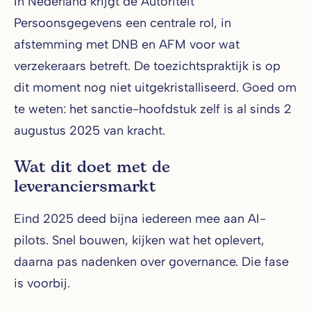
In Nederland krijgt de Autoriteit
Persoonsgegevens een centrale rol, in
afstemming met DNB en AFM voor wat
verzekeraars betreft. De toezichtspraktijk is op
dit moment nog niet uitgekristalliseerd. Goed om
te weten: het sanctie-hoofdstuk zelf is al sinds 2
augustus 2025 van kracht.
Wat dit doet met de
leveranciersmarkt
Eind 2025 deed bijna iedereen mee aan AI-
pilots. Snel bouwen, kijken wat het oplevert,
daarna pas nadenken over governance. Die fase
is voorbij.