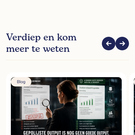
Verdiep en kom
meer te weten
Blog