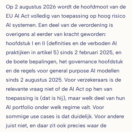
Op 2 augustus 2026 wordt de hoofdmoot van de
EU AI Act volledig van toepassing op hoog risico
AI systemen. Een deel van de verordening is
overigens al eerder van kracht geworden:
hoofdstuk I en II (definities en de verboden AI
praktijken in artikel 5) sinds 2 februari 2025, en
de boete bepalingen, het governance hoofdstuk
en de regels voor general purpose AI modellen
sinds 2 augustus 2025. Voor verzekeraars is de
relevante vraag niet of de AI Act op hen van
toepassing is (dat is hij), maar welk deel van hun
AI portfolio onder welk regime valt. Voor
sommige use cases is dat duidelijk. Voor andere
juist niet, en daar zit ook precies waar de