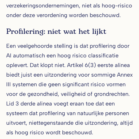
verzekeringsondernemingen, niet als hoog-risico
onder deze verordening worden beschouwd.
Profilering: niet wat het lijkt
Een veelgehoorde stelling is dat profilering door
AI automatisch een hoog risico classificatie
oplevert. Dat klopt niet. Artikel 6(3) eerste alinea
biedt juist een uitzondering voor sommige Annex
III systemen die geen significant risico vormen
voor de gezondheid, veiligheid of grondrechten.
Lid 3 derde alinea voegt eraan toe dat een
systeem dat profilering van natuurlijke personen
uitvoert, niettegenstaande die uitzondering, altijd
als hoog risico wordt beschouwd.