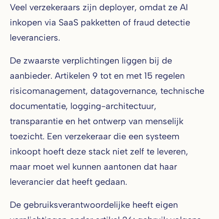
Veel verzekeraars zijn deployer, omdat ze AI
inkopen via SaaS pakketten of fraud detectie
leveranciers.
De zwaarste verplichtingen liggen bij de
aanbieder. Artikelen 9 tot en met 15 regelen
risicomanagement, datagovernance, technische
documentatie, logging-architectuur,
transparantie en het ontwerp van menselijk
toezicht. Een verzekeraar die een systeem
inkoopt hoeft deze stack niet zelf te leveren,
maar moet wel kunnen aantonen dat haar
leverancier dat heeft gedaan.
De gebruiksverantwoordelijke heeft eigen