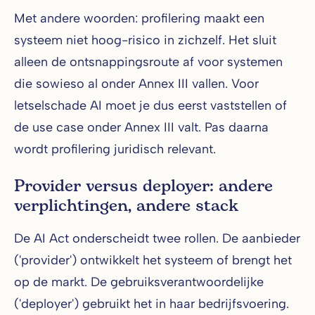
Met andere woorden: profilering maakt een
systeem niet hoog-risico in zichzelf. Het sluit
alleen de ontsnappingsroute af voor systemen
die sowieso al onder Annex III vallen. Voor
letselschade AI moet je dus eerst vaststellen of
de use case onder Annex III valt. Pas daarna
wordt profilering juridisch relevant.
Provider versus deployer: andere
verplichtingen, andere stack
De AI Act onderscheidt twee rollen. De aanbieder
('provider') ontwikkelt het systeem of brengt het
op de markt. De gebruiksverantwoordelijke
('deployer') gebruikt het in haar bedrijfsvoering.