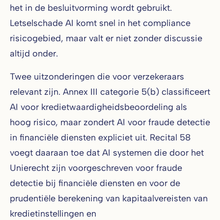
het in de besluitvorming wordt gebruikt.
Letselschade AI komt snel in het compliance
risicogebied, maar valt er niet zonder discussie
altijd onder.
Twee uitzonderingen die voor verzekeraars
relevant zijn. Annex III categorie 5(b) classificeert
AI voor kredietwaardigheidsbeoordeling als
hoog risico, maar zondert AI voor fraude detectie
in financiële diensten expliciet uit. Recital 58
voegt daaraan toe dat AI systemen die door het
Unierecht zijn voorgeschreven voor fraude
detectie bij financiële diensten en voor de
prudentiële berekening van kapitaalvereisten van
kredietinstellingen en