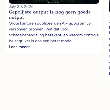
July 30, 2026
Gepolijste output is nog geen goede
output
Grote kantoren publiceerden AI-rapporten vol
verzonnen bronnen. Wat dat voor
schadebehandeling betekent, en waarom controle
belangrijker is dan een beter model.
Lees meer