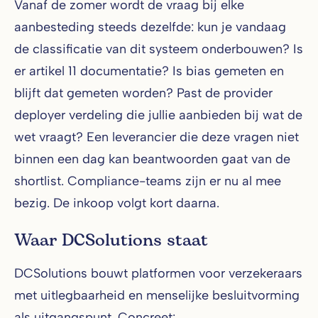
Vanaf de zomer wordt de vraag bij elke
aanbesteding steeds dezelfde: kun je vandaag
de classificatie van dit systeem onderbouwen? Is
er artikel 11 documentatie? Is bias gemeten en
blijft dat gemeten worden? Past de provider
deployer verdeling die jullie aanbieden bij wat de
wet vraagt? Een leverancier die deze vragen niet
binnen een dag kan beantwoorden gaat van de
shortlist. Compliance-teams zijn er nu al mee
bezig. De inkoop volgt kort daarna.
Waar DCSolutions staat
DCSolutions bouwt platformen voor verzekeraars
met uitlegbaarheid en menselijke besluitvorming
als uitgangspunt. Concreet: