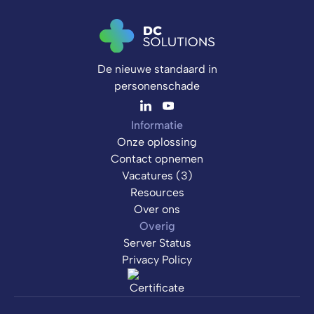
De nieuwe standaard in
personenschade
Informatie
Onze oplossing
Contact opnemen
Vacatures (3)
Resources
Over ons
Overig
Server Status
Privacy Policy