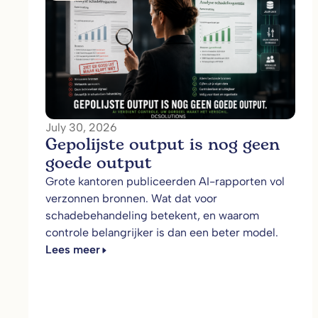
July 30, 2026
Gepolijste output is nog geen
goede output
Grote kantoren publiceerden AI-rapporten vol
verzonnen bronnen. Wat dat voor
schadebehandeling betekent, en waarom
controle belangrijker is dan een beter model.
Lees meer