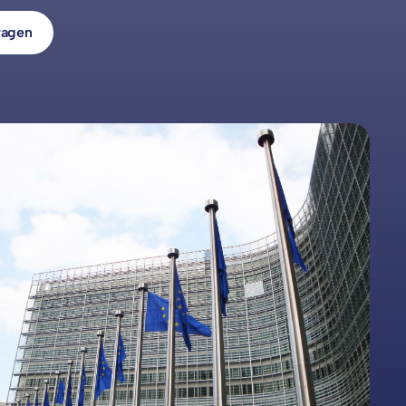
ragen