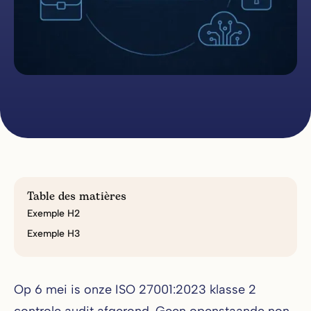
Table des matières
Exemple H2
Exemple H3
Op 6 mei is onze ISO 27001:2023 klasse 2