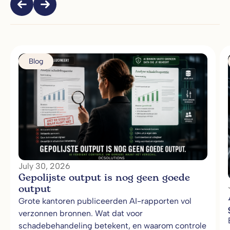
Blog
July 30, 2026
Gepolijste output is nog geen goede
output
Grote kantoren publiceerden AI-rapporten vol
verzonnen bronnen. Wat dat voor
schadebehandeling betekent, en waarom controle