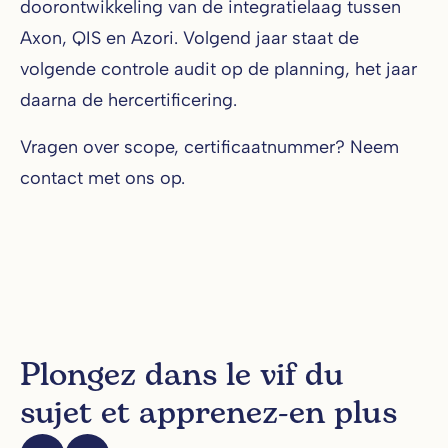
doorontwikkeling van de integratielaag tussen
Axon, QIS en Azori. Volgend jaar staat de
volgende controle audit op de planning, het jaar
daarna de hercertificering.
Vragen over scope, certificaatnummer? Neem
contact met ons op.
Plongez dans le vif du
sujet et apprenez-en plus