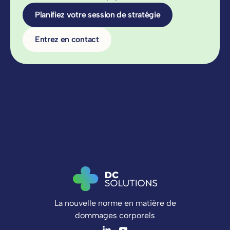
Planifiez votre session de stratégie
Entrez en contact
La nouvelle norme en matière de
dommages corporels