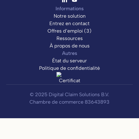
Informations
Notre solution
Entrez en contact
Offres d’emploi (3)
Ressources
À propos de nous
Autres
État du serveur
Politique de confidentialité
© 2025 Digital Claim Solutions B.V.
Chambre de commerce 83643893