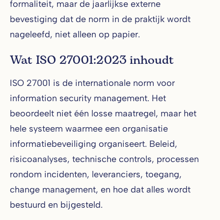
formaliteit, maar de jaarlijkse externe
bevestiging dat de norm in de praktijk wordt
nageleefd, niet alleen op papier.
Wat ISO 27001:2023 inhoudt
ISO 27001 is de internationale norm voor
information security management. Het
beoordeelt niet één losse maatregel, maar het
hele systeem waarmee een organisatie
informatiebeveiliging organiseert. Beleid,
risicoanalyses, technische controls, processen
rondom incidenten, leveranciers, toegang,
change management, en hoe dat alles wordt
bestuurd en bijgesteld.