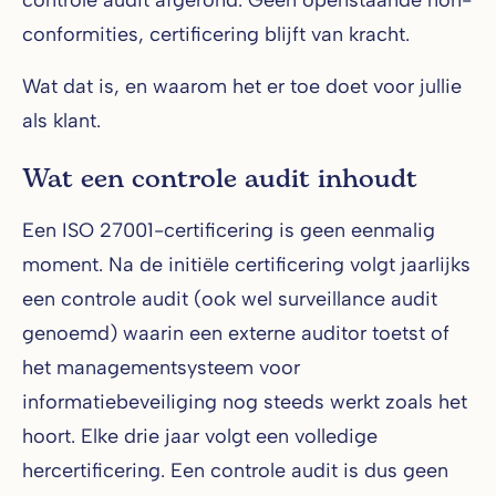
controle audit afgerond. Geen openstaande non-
conformities, certificering blijft van kracht.
Wat dat is, en waarom het er toe doet voor jullie
als klant.
Wat een controle audit inhoudt
Een ISO 27001-certificering is geen eenmalig
moment. Na de initiële certificering volgt jaarlijks
een controle audit (ook wel surveillance audit
genoemd) waarin een externe auditor toetst of
het managementsysteem voor
informatiebeveiliging nog steeds werkt zoals het
hoort. Elke drie jaar volgt een volledige
hercertificering. Een controle audit is dus geen