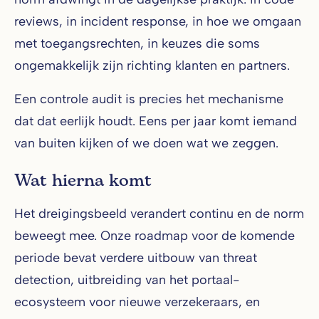
reviews, in incident response, in hoe we omgaan
met toegangsrechten, in keuzes die soms
ongemakkelijk zijn richting klanten en partners.
Een controle audit is precies het mechanisme
dat dat eerlijk houdt. Eens per jaar komt iemand
van buiten kijken of we doen wat we zeggen.
Wat hierna komt
Het dreigingsbeeld verandert continu en de norm
beweegt mee. Onze roadmap voor de komende
periode bevat verdere uitbouw van threat
detection, uitbreiding van het portaal-
ecosysteem voor nieuwe verzekeraars, en