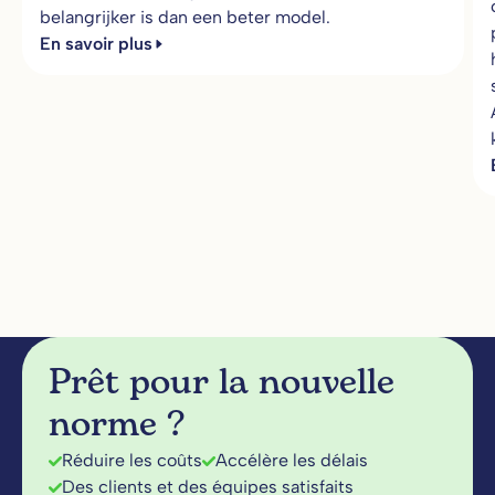
belangrijker is dan een beter model.
En savoir plus
Prêt pour la nouvelle
norme ?
Réduire les coûts
Accélère les délais
Des clients et des équipes satisfaits