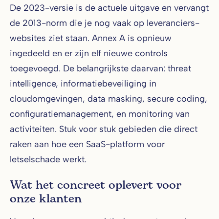
De 2023-versie is de actuele uitgave en vervangt
de 2013-norm die je nog vaak op leveranciers-
websites ziet staan. Annex A is opnieuw
ingedeeld en er zijn elf nieuwe controls
toegevoegd. De belangrijkste daarvan: threat
intelligence, informatiebeveiliging in
cloudomgevingen, data masking, secure coding,
configuratiemanagement, en monitoring van
activiteiten. Stuk voor stuk gebieden die direct
raken aan hoe een SaaS-platform voor
letselschade werkt.
Wat het concreet oplevert voor
onze klanten