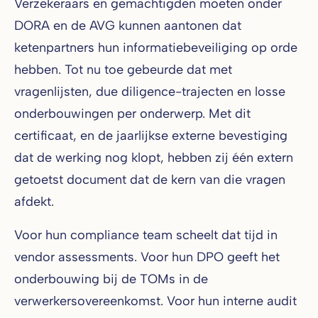
Verzekeraars en gemachtigden moeten onder
DORA en de AVG kunnen aantonen dat
ketenpartners hun informatiebeveiliging op orde
hebben. Tot nu toe gebeurde dat met
vragenlijsten, due diligence-trajecten en losse
onderbouwingen per onderwerp. Met dit
certificaat, en de jaarlijkse externe bevestiging
dat de werking nog klopt, hebben zij één extern
getoetst document dat de kern van die vragen
afdekt.
Voor hun compliance team scheelt dat tijd in
vendor assessments. Voor hun DPO geeft het
onderbouwing bij de TOMs in de
verwerkersovereenkomst. Voor hun interne audit