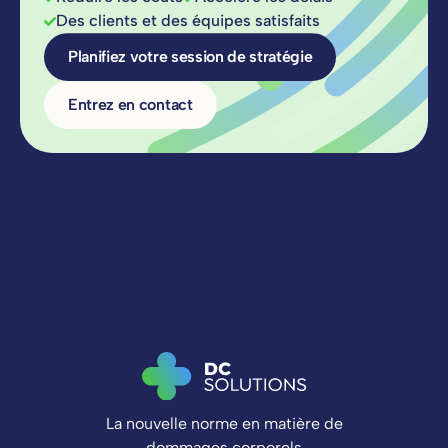
Des clients et des équipes satisfaits
Planifiez votre session de stratégie
Entrez en contact
La nouvelle norme en matière de
dommages corporels