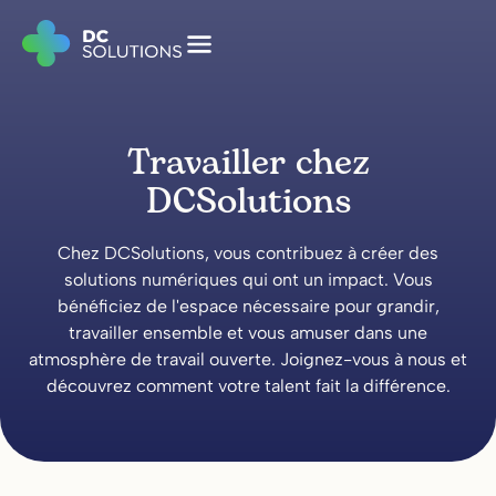
Travailler chez
DCSolutions
Chez DCSolutions, vous contribuez à créer des
solutions numériques qui ont un impact. Vous
bénéficiez de l'espace nécessaire pour grandir,
travailler ensemble et vous amuser dans une
atmosphère de travail ouverte. Joignez-vous à nous et
découvrez comment votre talent fait la différence.