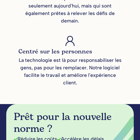
seulement aujourd'hui, mais qui sont
également prêtes à relever les défis de
demain.
Centré sur les personnes
La technologie est là pour responsabiliser les
gens, pas pour les remplacer. Notre logiciel
facilite le travail et améliore l'expérience
client.
Prêt pour la nouvelle
norme ?
Réduire les coûts
Accélère les délais