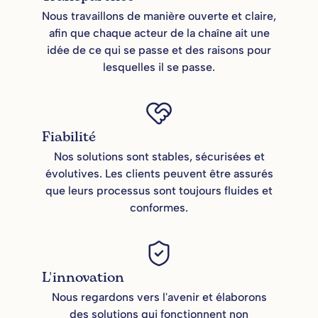
Nous travaillons de manière ouverte et claire,
afin que chaque acteur de la chaîne ait une
idée de ce qui se passe et des raisons pour
lesquelles il se passe.
Fiabilité
Nos solutions sont stables, sécurisées et
évolutives. Les clients peuvent être assurés
que leurs processus sont toujours fluides et
conformes.
L'innovation
Nous regardons vers l'avenir et élaborons
des solutions qui fonctionnent non