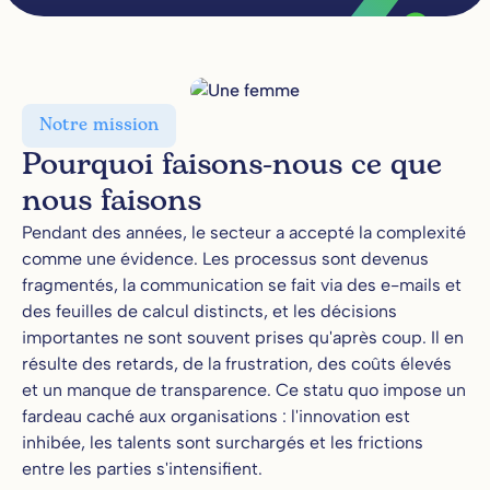
Notre mission
Pourquoi faisons-nous ce que
nous faisons
Pendant des années, le secteur a accepté la complexité
comme une évidence. Les processus sont devenus
fragmentés, la communication se fait via des e-mails et
des feuilles de calcul distincts, et les décisions
importantes ne sont souvent prises qu'après coup. Il en
résulte des retards, de la frustration, des coûts élevés
et un manque de transparence. Ce statu quo impose un
fardeau caché aux organisations : l'innovation est
inhibée, les talents sont surchargés et les frictions
entre les parties s'intensifient.