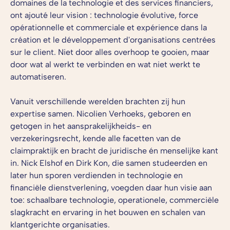
domaines de la technologie et des services financiers,
ont ajouté leur vision : technologie évolutive, force
opérationnelle et commerciale et expérience dans la
création et le développement d'organisations centrées
sur le client.
Niet door alles overhoop te gooien, maar
door wat al werkt te verbinden en wat niet werkt te
automatiseren.
Vanuit verschillende werelden brachten zij hun
expertise samen. Nicolien Verhoeks, geboren en
getogen in het aansprakelijkheids- en
verzekeringsrecht, kende alle facetten van de
claimpraktijk en bracht de juridische én menselijke kant
in. Nick Elshof en Dirk Kon, die samen studeerden en
later hun sporen verdienden in technologie en
financiële dienstverlening, voegden daar hun visie aan
toe: schaalbare technologie, operationele, commerciële
slagkracht en ervaring in het bouwen en schalen van
klantgerichte organisaties.