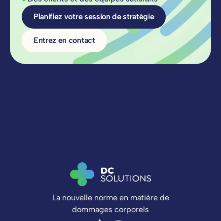
Planifiez votre session de stratégie
Entrez en contact
La nouvelle norme en matière de
dommages corporels