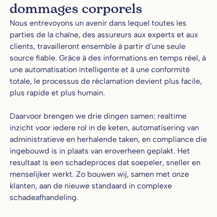
dommages corporels
Nous entrevoyons un avenir dans lequel toutes les
parties de la chaîne, des assureurs aux experts et aux
clients, travailleront ensemble à partir d'une seule
source fiable. Grâce à des informations en temps réel, à
une automatisation intelligente et à une conformité
totale, le processus de réclamation devient plus facile,
plus rapide et plus humain.
Daarvoor brengen we drie dingen samen: realtime
inzicht voor iedere rol in de keten, automatisering van
administratieve en herhalende taken, en compliance die
ingebouwd is in plaats van eroverheen geplakt. Het
resultaat is een schadeproces dat soepeler, sneller en
menselijker werkt. Zo bouwen wij, samen met onze
klanten, aan de nieuwe standaard in complexe
schadeafhandeling.