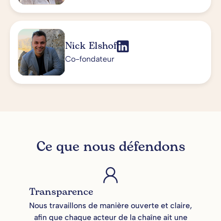
Nick Elshof
Co-fondateur
Ce que nous défendons
Transparence
Nous travaillons de manière ouverte et claire,
afin que chaque acteur de la chaîne ait une