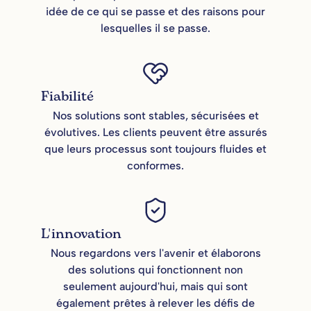
idée de ce qui se passe et des raisons pour
lesquelles il se passe.
Fiabilité
Nos solutions sont stables, sécurisées et
évolutives. Les clients peuvent être assurés
que leurs processus sont toujours fluides et
conformes.
L'innovation
Nous regardons vers l'avenir et élaborons
des solutions qui fonctionnent non
seulement aujourd'hui, mais qui sont
également prêtes à relever les défis de