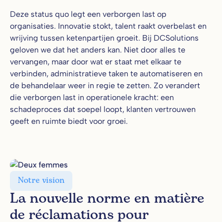
Deze status quo legt een verborgen last op
organisaties. Innovatie stokt, talent raakt overbelast en
wrijving tussen ketenpartijen groeit. Bij DCSolutions
geloven we dat het anders kan. Niet door alles te
vervangen, maar door wat er staat met elkaar te
verbinden, administratieve taken te automatiseren en
de behandelaar weer in regie te zetten. Zo verandert
die verborgen last in operationele kracht: een
schadeproces dat soepel loopt, klanten vertrouwen
geeft en ruimte biedt voor groei.
Notre vision
La nouvelle norme en matière
de réclamations pour