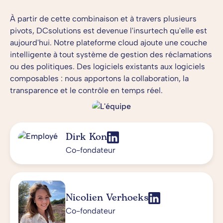
À partir de cette combinaison et à travers plusieurs
pivots, DCsolutions est devenue l'insurtech qu'elle est
aujourd'hui. Notre plateforme cloud ajoute une couche
intelligente à tout système de gestion des réclamations
ou des politiques. Des logiciels existants aux logiciels
composables : nous apportons la collaboration, la
transparence et le contrôle en temps réel.
Dirk Kon
Co-fondateur
Nicolien Verhoeks
Co-fondateur