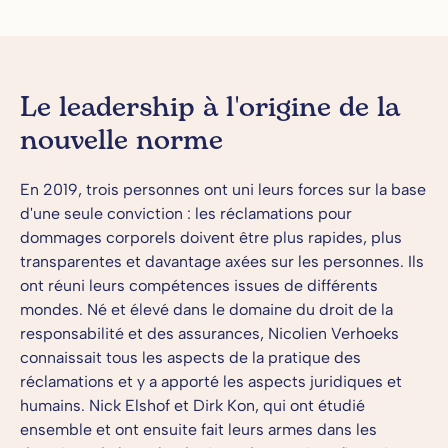
Le leadership à l'origine de la
nouvelle norme
En 2019, trois personnes ont uni leurs forces sur la base
d'une seule conviction : les réclamations pour
dommages corporels doivent être plus rapides, plus
transparentes et davantage axées sur les personnes. Ils
ont réuni leurs compétences issues de différents
mondes. Né et élevé dans le domaine du droit de la
responsabilité et des assurances, Nicolien Verhoeks
connaissait tous les aspects de la pratique des
réclamations et y a apporté les aspects juridiques et
humains. Nick Elshof et Dirk Kon, qui ont étudié
ensemble et ont ensuite fait leurs armes dans les