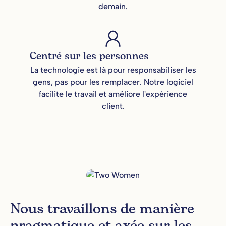
demain.
Centré sur les personnes
La technologie est là pour responsabiliser les
gens, pas pour les remplacer. Notre logiciel
facilite le travail et améliore l'expérience
client.
Nous travaillons de manière