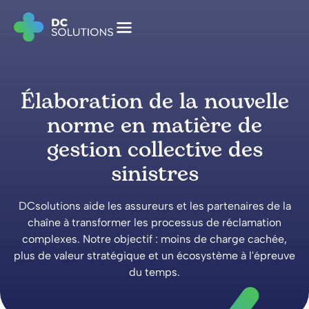
Élaboration de la nouvelle
norme en matière de
gestion collective des
sinistres
DCsolutions aide les assureurs et les partenaires de la
chaîne à transformer les processus de réclamation
complexes. Notre objectif : moins de charge cachée,
plus de valeur stratégique et un écosystème à l'épreuve
du temps.