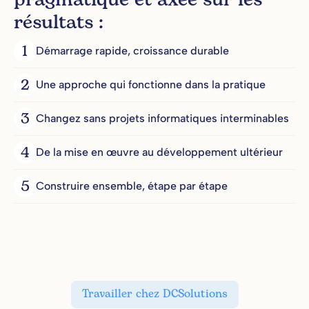
pragmatique et axée sur les
résultats :
1
Démarrage rapide, croissance durable
2
Une approche qui fonctionne dans la pratique
3
Changez sans projets informatiques interminables
4
De la mise en œuvre au développement ultérieur
5
Construire ensemble, étape par étape
Travailler chez DCSolutions