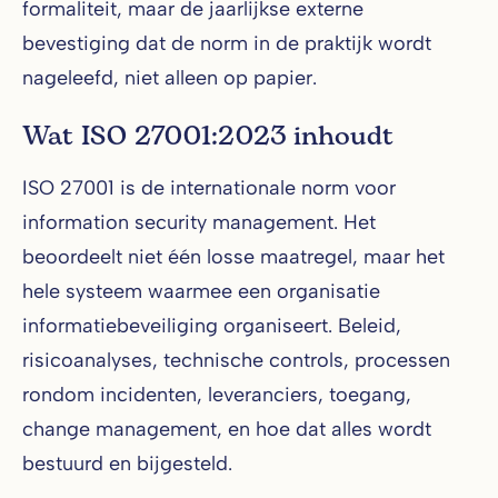
formaliteit, maar de jaarlijkse externe
bevestiging dat de norm in de praktijk wordt
nageleefd, niet alleen op papier.
Wat ISO 27001:2023 inhoudt
ISO 27001 is de internationale norm voor
information security management. Het
beoordeelt niet één losse maatregel, maar het
hele systeem waarmee een organisatie
informatiebeveiliging organiseert. Beleid,
risicoanalyses, technische controls, processen
rondom incidenten, leveranciers, toegang,
change management, en hoe dat alles wordt
bestuurd en bijgesteld.