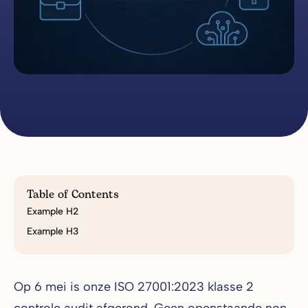
Table of Contents
Example H2
Example H3
Op 6 mei is onze ISO 27001:2023 klasse 2