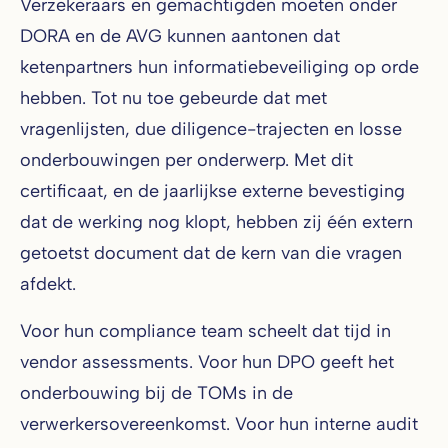
Verzekeraars en gemachtigden moeten onder
DORA en de AVG kunnen aantonen dat
ketenpartners hun informatiebeveiliging op orde
hebben. Tot nu toe gebeurde dat met
vragenlijsten, due diligence-trajecten en losse
onderbouwingen per onderwerp. Met dit
certificaat, en de jaarlijkse externe bevestiging
dat de werking nog klopt, hebben zij één extern
getoetst document dat de kern van die vragen
afdekt.
Voor hun compliance team scheelt dat tijd in
vendor assessments. Voor hun DPO geeft het
onderbouwing bij de TOMs in de
verwerkersovereenkomst. Voor hun interne audit