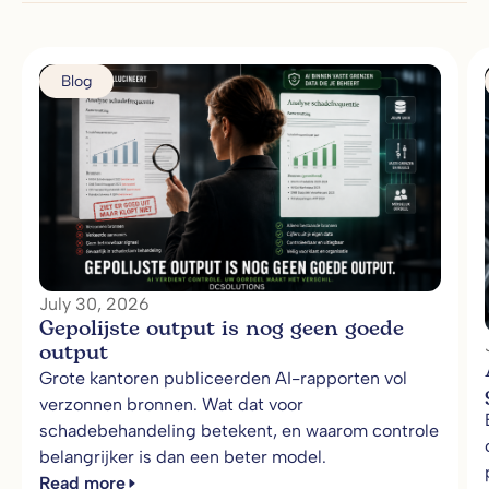
Blog
July 30, 2026
Gepolijste output is nog geen goede
output
Grote kantoren publiceerden AI-rapporten vol
verzonnen bronnen. Wat dat voor
schadebehandeling betekent, en waarom controle
belangrijker is dan een beter model.
Read more