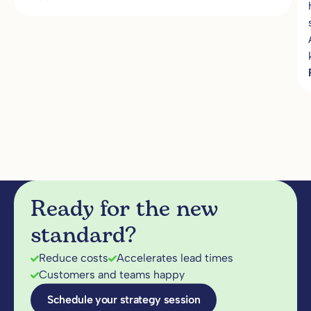
Ready for the new
standard?
Reduce costs
Accelerates lead times
Customers and teams happy
Schedule your strategy session