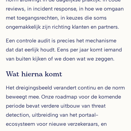
reviews, in incident response, in hoe we omgaan
met toegangsrechten, in keuzes die soms
ongemakkelijk zijn richting klanten en partners.
Een controle audit is precies het mechanisme
dat dat eerlijk houdt. Eens per jaar komt iemand
van buiten kijken of we doen wat we zeggen.
Wat hierna komt
Het dreigingsbeeld verandert continu en de norm
beweegt mee. Onze roadmap voor de komende
periode bevat verdere uitbouw van threat
detection, uitbreiding van het portaal-
ecosysteem voor nieuwe verzekeraars, en