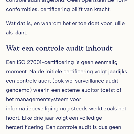
controle audit afgerond. Geen openstaande non-
conformities, certificering blijft van kracht.
Wat dat is, en waarom het er toe doet voor jullie
als klant.
Wat een controle audit inhoudt
Een ISO 27001-certificering is geen eenmalig
moment. Na de initiële certificering volgt jaarlijks
een controle audit (ook wel surveillance audit
genoemd) waarin een externe auditor toetst of
het managementsysteem voor
informatiebeveiliging nog steeds werkt zoals het
hoort. Elke drie jaar volgt een volledige
hercertificering. Een controle audit is dus geen