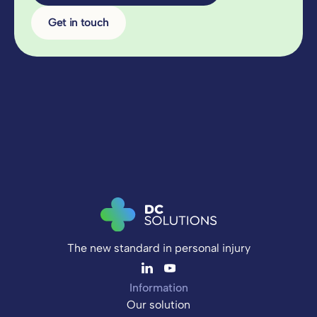
Get in touch
The new standard in personal injury
Information
Our solution