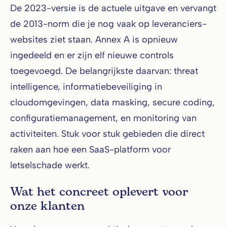
De 2023-versie is de actuele uitgave en vervangt
de 2013-norm die je nog vaak op leveranciers-
websites ziet staan. Annex A is opnieuw
ingedeeld en er zijn elf nieuwe controls
toegevoegd. De belangrijkste daarvan: threat
intelligence, informatiebeveiliging in
cloudomgevingen, data masking, secure coding,
configuratiemanagement, en monitoring van
activiteiten. Stuk voor stuk gebieden die direct
raken aan hoe een SaaS-platform voor
letselschade werkt.
Wat het concreet oplevert voor
onze klanten